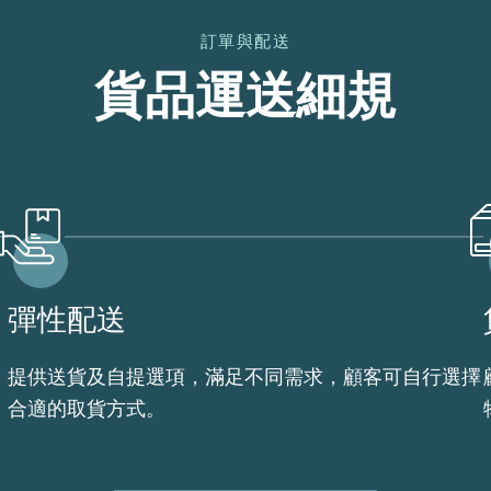
訂單與配送
貨品運送細規
彈性配送
提供送貨及自提選項，滿足不同需求，顧客可自行選擇
合適的取貨方式。