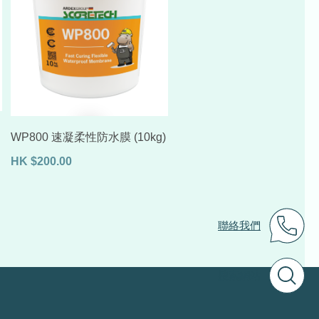
WP800 速凝柔性防水膜 (10kg)
HK
$
200.00
聯絡我們
搜索網站