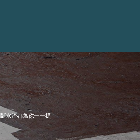
，斷水流都為你一一提