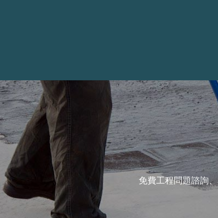
免費工程問題諮詢、