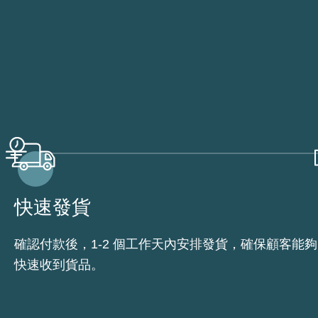
快速發貨
確認付款後，1-2 個工作天內安排發貨，確保顧客能夠
快速收到貨品。