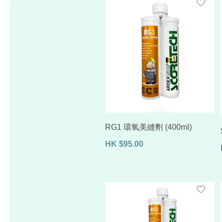
RG1 環氧美縫劑 (400ml)
HK
$
95.00