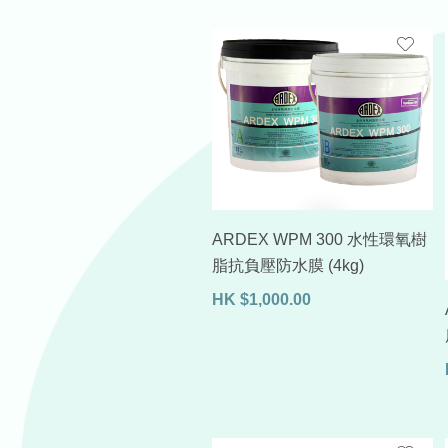
ARDEX WPM 300 水性環氧樹
脂抗負壓防水膜 (4kg)
HK
$
1,000.00