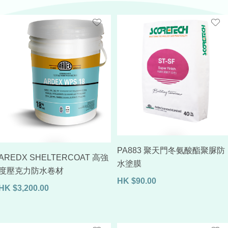
PA883 聚天門冬氨酸酯聚脲防
AREDX SHELTERCOAT 高強
水塗膜
度壓克力防水卷材
HK
$
90.00
HK
$
3,200.00