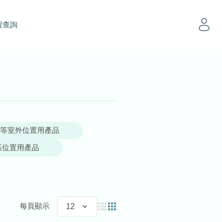
程查詢
等室外位置用產品
區位置用產品
每頁顯示