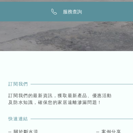
服務查詢
訂閱我們
訂閱我們的最新資訊，獲取最新產品、優惠活動
及防水知識，確保您的家居遠離滲漏問題！
快速連結
關於斷水流
案例分享