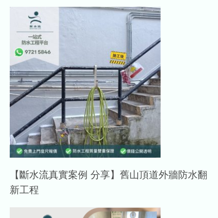
【斷水流真實案例 分享】舊山頂道外牆防水翻
新工程