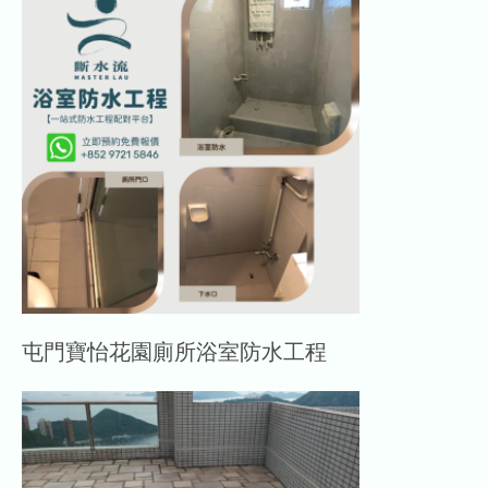
屯門寶怡花園廁所浴室防水工程