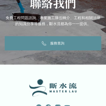
聯絡我們
免費工程問題諮詢、專業施工隊伍轉介、工程和相關法律
的知識分享等服務，斷水流都為你一一提供。
服務查詢