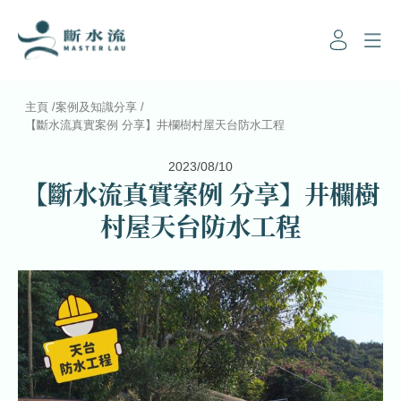
主頁
/
案例及知識分享
/
【斷水流真實案例 分享】井欄樹村屋天台防水工程
2023/08/10
【斷水流真實案例 分享】井欄樹
村屋天台防水工程