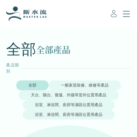
全部
全
部
產
品
產品類
別
全部
一般家居裝修、維修等產品
天台、陽台、簷篷、外牆等室外位置用產品
浴室、淋浴間、廚房等濕區位置用產品
浴室、淋浴間、廚房等濕區位置用產品