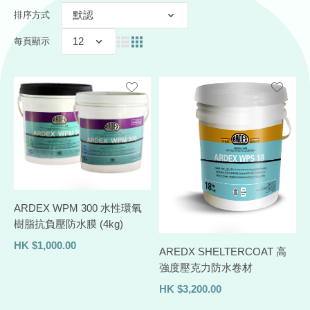
排序方式
每頁顯示
ARDEX WPM 300 水性環氧
樹脂抗負壓防水膜 (4kg)
HK
$
1,000.00
AREDX SHELTERCOAT 高
強度壓克力防水卷材
HK
$
3,200.00