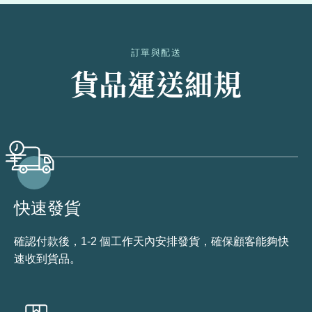
訂單與配送
貨品運送細規
快速發貨
確認付款後，1-2 個工作天內安排發貨，確保顧客能夠快
速收到貨品。