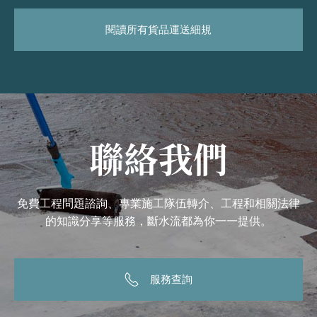
閱讀所有貨品運送細規
聯絡我們
免費工程問題諮詢、專業施工隊伍轉介、工程和相關法律
的知識分享等服務，斷水流都為你一一提供。
服務查詢