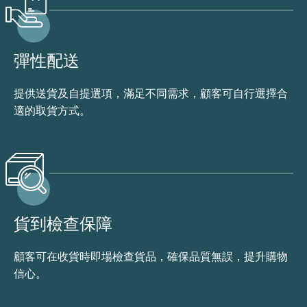
彈性配送
提供送貨及自提選項，滿足不同需求，顧客可自行選擇合
適的取貨方式。
貨到檢查保障
顧客可在收貨時即場檢查貨品，確保品質無誤，提升購物
信心。