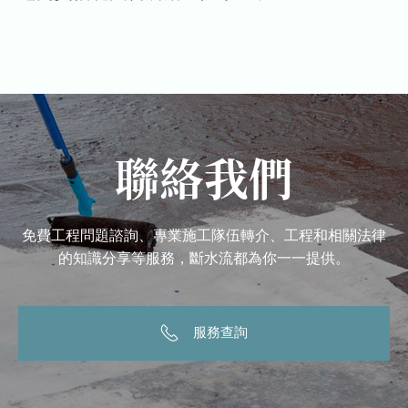
聯絡我們
免費工程問題諮詢、專業施工隊伍轉介、工程和相關法律
的知識分享等服務，斷水流都為你一一提供。
服務查詢