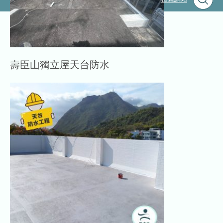
壽臣山獨立屋天台防水