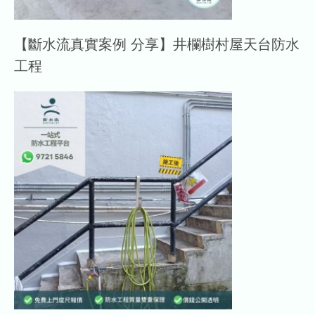
【斷水流真實案例 分享】井欄樹村屋天台防水
工程