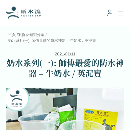
主頁
/
案例及知識分享
/
奶水系列(一): 師傅最愛的防水神器 – 牛奶水 / 英泥寶
2021/01/11
奶水系列(一): 師傅最愛的防水神
器 – 牛奶水 / 英泥寶