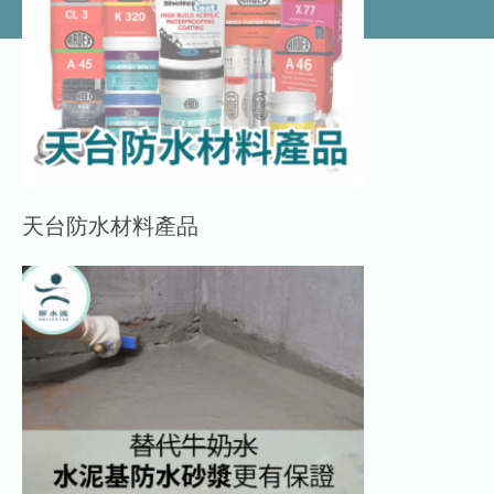
天台防水材料產品