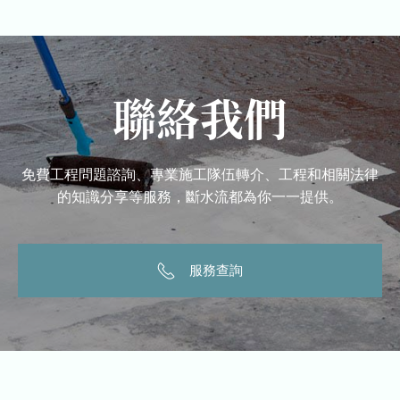
聯絡我們
免費工程問題諮詢、專業施工隊伍轉介、工程和相關法律
的知識分享等服務，斷水流都為你一一提供。
服務查詢