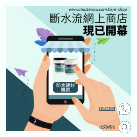
聯絡我們
搜索網站