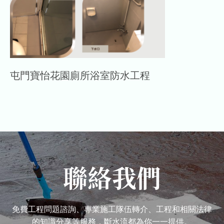
屯門寶怡花園廁所浴室防水工程
聯絡我們
免費工程問題諮詢、專業施工隊伍轉介、工程和相關法律
的知識分享等服務，斷水流都為你一一提供。