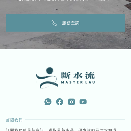
服務查詢
訂閱我們
訂閱我們的最新資訊，獲取最新產品、優惠活動及防水知識，