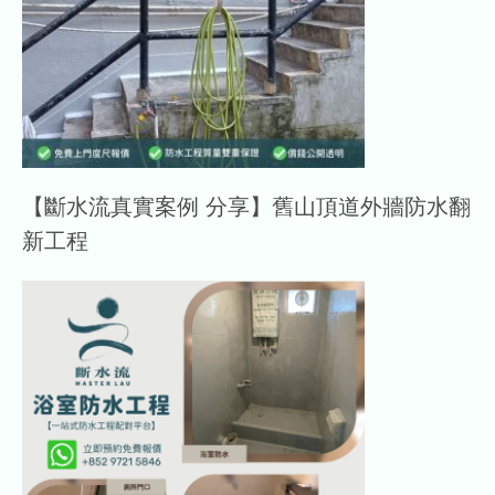
【斷水流真實案例 分享】舊山頂道外牆防水翻
新工程