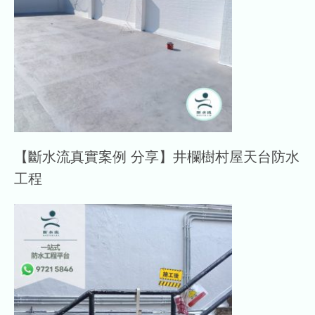
【斷水流真實案例 分享】井欄樹村屋天台防水
工程