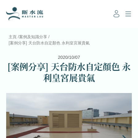
主頁
/
案例及知識分享
/
[案例分享] 天台防水自定顏色 永利皇宮展貴氣
2020/10/07
[案例分享] 天台防水自定顏色 永
利皇宮展貴氣