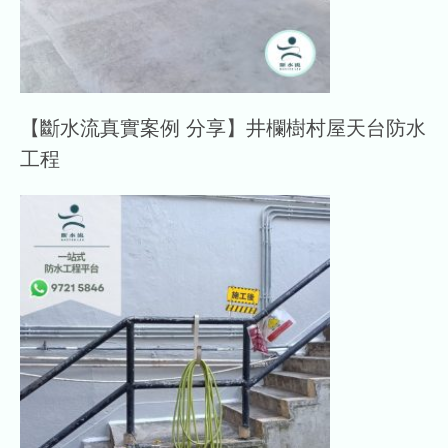
【斷水流真實案例 分享】井欄樹村屋天台防水
工程