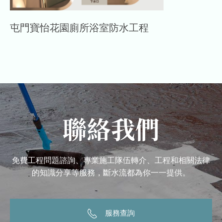
屯門寶怡花園廁所浴室防水工程
聯絡我們
免費工程問題諮詢、專業施工隊伍轉介、工程和相關法律
的知識分享等服務，斷水流都為你一一提供。
服務查詢