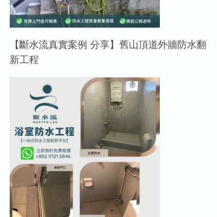
【斷水流真實案例 分享】舊山頂道外牆防水翻
新工程