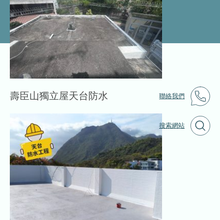
壽臣山獨立屋天台防水
聯絡我們
搜索網站