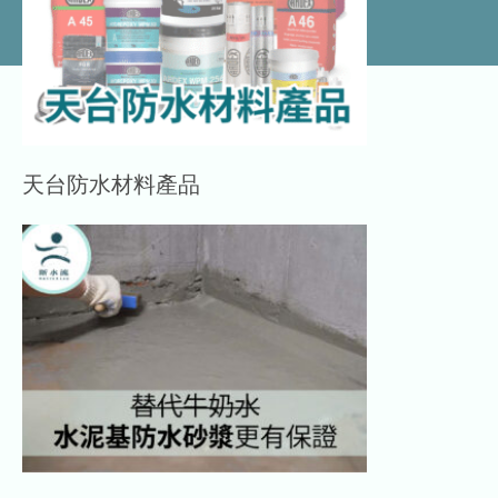
天台防水材料產品