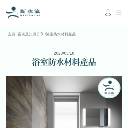
主頁
/
案例及知識分享
/
浴室防水材料產品
2023/03/18
浴室防水材料產品