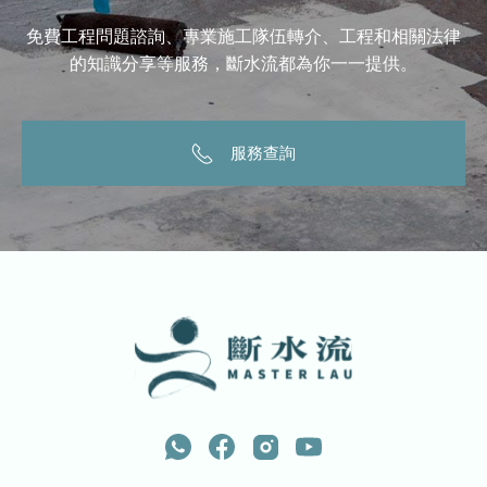
免費工程問題諮詢、專業施工隊伍轉介、工程和相關法律
的知識分享等服務，斷水流都為你一一提供。
服務查詢