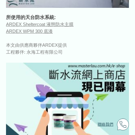
所使用的天台防水系統:
ARDEX Sheltercoat 液態防水主膜
ARDEX WPM 300 底漆
本文由供應商夥伴ARDEX提供
工程夥伴: 永海工程有限公司
聯絡我們