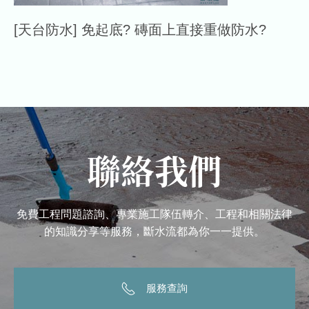
[天台防水] 免起底? 磚面上直接重做防水?
聯絡我們
免費工程問題諮詢、專業施工隊伍轉介、工程和相關法律
的知識分享等服務，斷水流都為你一一提供。
服務查詢