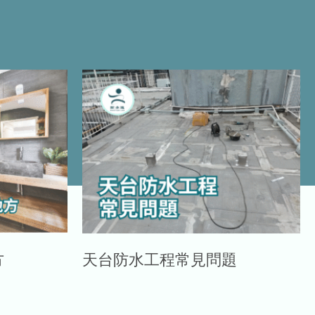
方
天台防水工程常見問題