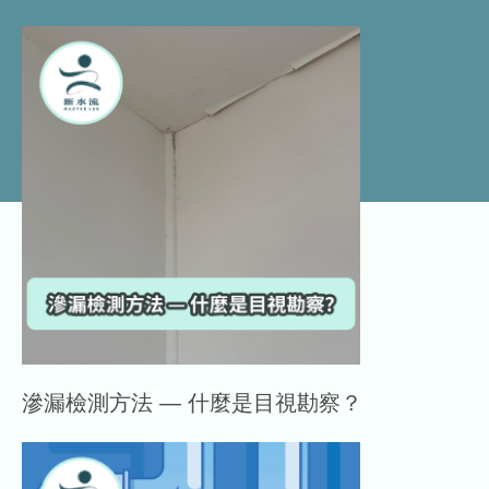
滲漏檢測方法 — 什麼是目視勘察？