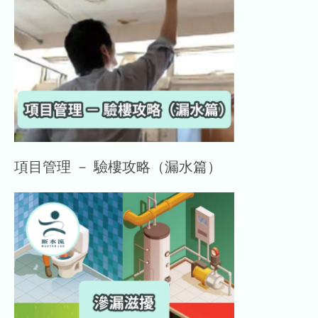
項目管理 － 驗樓攻略（漏水篇）