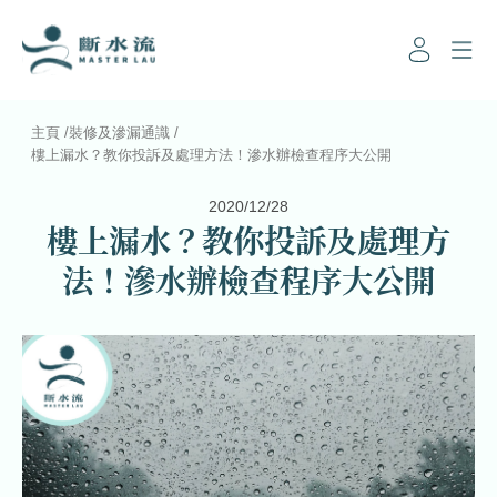
主頁
/
裝修及滲漏通識
/
樓上漏水？教你投訴及處理方法！滲水辦檢查程序大公開
2020/12/28
樓上漏水？教你投訴及處理方
法！滲水辦檢查程序大公開