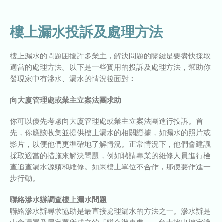
樓上漏水投訴及處理方法
樓上漏水的問題困擾許多業主，解決問題的關鍵是要盡快採取
適當的處理方法。以下是一些實用的投訴及處理方法，幫助你
發現家中有滲水、漏水的情況後面對︰
向大廈管理處或業主立案法團求助
你可以優先考慮向大廈管理處或業主立案法團進行投訴。首
先，你應該收集並提供樓上漏水的相關證據，如漏水的照片或
影片，以便他們更準確地了解情況。正常情況下，他們會建議
採取適當的措施來解決問題，例如聘請專業的維修人員進行檢
查追查漏水源頭和維修。如果樓上單位不合作，那便要作進一
步行動。
聯絡滲水辦調查樓上漏水問題
聯絡滲水辦尋求協助是最直接處理漏水的方法之一。滲水辦是