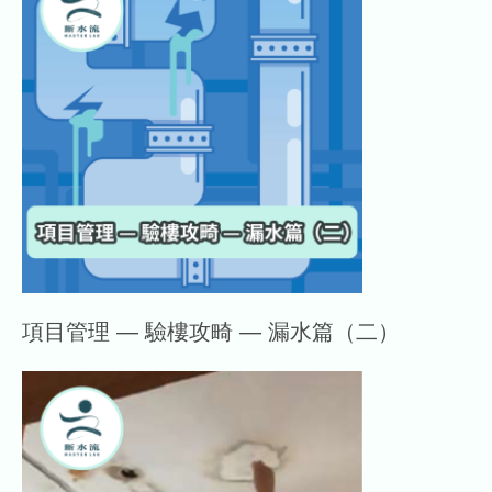
項目管理 — 驗樓攻畸 — 漏水篇（二）