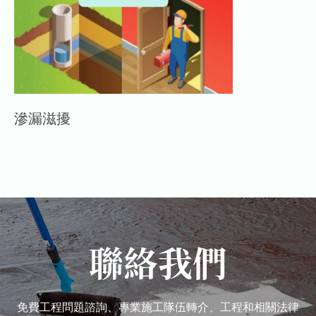
滲漏滋擾
聯絡我們
免費工程問題諮詢、專業施工隊伍轉介、工程和相關法律