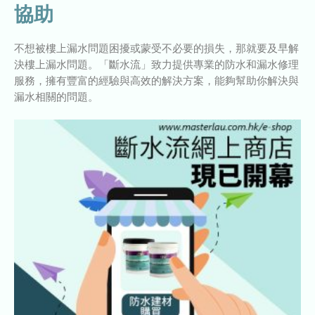
協助
不想被樓上漏水問題困擾或蒙受不必要的損失，那就要及早解
決樓上漏水問題。「斷水流」致力提供專業的防水和漏水修理
服務，擁有豐富的經驗與高效的解決方案，能夠幫助你解決與
漏水相關的問題。