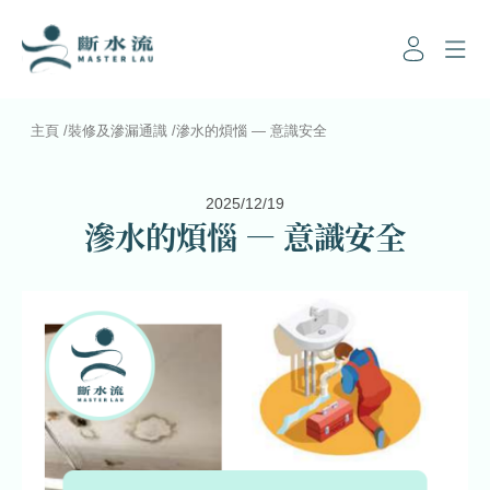
主頁
/
裝修及滲漏通識
/
滲水的煩惱 — 意識安全
2025/12/19
滲水的煩惱 — 意識安全