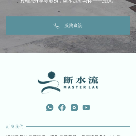
的知識分享等服務，斷水流都為你一一提供。
服務查詢
訂閱我們