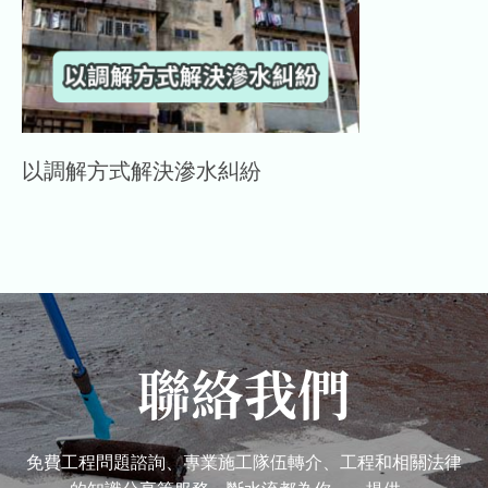
以調解方式解決滲水糾紛
聯絡我們
免費工程問題諮詢、專業施工隊伍轉介、工程和相關法律