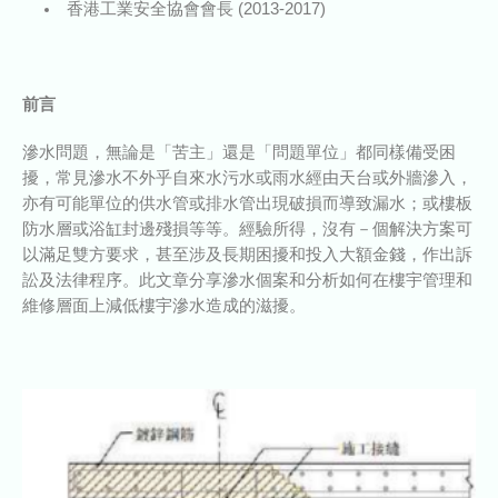
香港工業安全協會會長 (2013-2017)
前言
滲水問題，無論是「苦主」還是「問題單位」都同樣備受困
擾，常見滲水不外乎自來水污水或雨水經由天台或外牆滲入，
亦有可能單位的供水管或排水管出現破損而導致漏水；或樓板
防水層或浴缸封邊殘損等等。經驗所得，沒有－個解決方案可
以滿足雙方要求，甚至涉及長期困擾和投入大額金錢，作出訴
訟及法律程序。此文章分享滲水個案和分析如何在樓宇管理和
維修層面上減低樓宇滲水造成的滋擾。