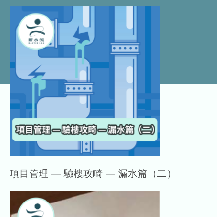
項目管理 — 驗樓攻畸 — 漏水篇（二）