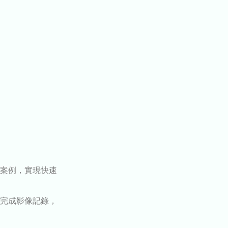
案例，實現快速
完成影像記錄，