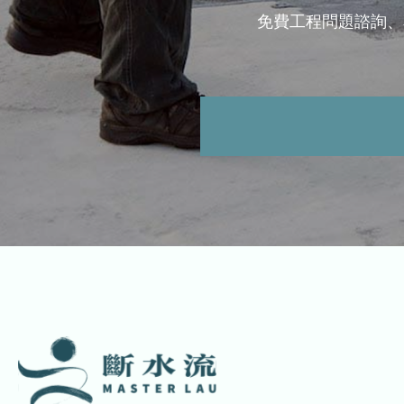
免費工程問題諮詢、