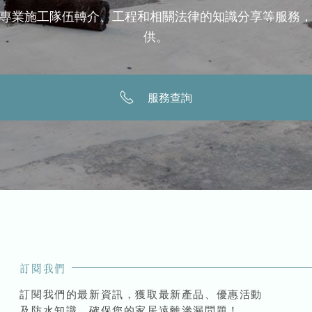
專業施工隊伍轉介、工程和相關法律的知識分享等服務
供。
服務查詢
訂閱我們
訂閱我們的最新資訊，獲取最新產品、優惠活動
及防水知識，確保您的家居遠離滲漏問題！