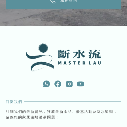
服務查詢
訂閱我們
訂閱我們的最新資訊，獲取最新產品、優惠活動及防水知識，
確保您的家居遠離滲漏問題！