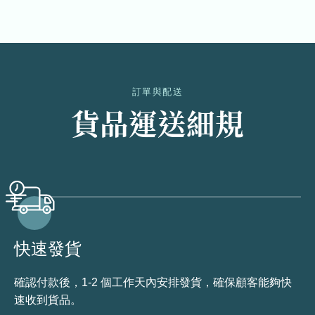
訂單與配送
貨品運送細規
快速發貨
確認付款後，1-2 個工作天內安排發貨，確保顧客能夠快
速收到貨品。