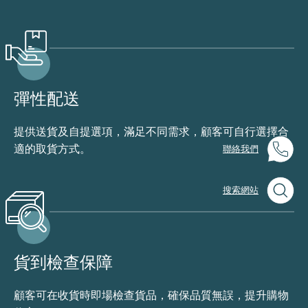
彈性配送
提供送貨及自提選項，滿足不同需求，顧客可自行選擇合
適的取貨方式。
聯絡我們
搜索網站
貨到檢查保障
顧客可在收貨時即場檢查貨品，確保品質無誤，提升購物