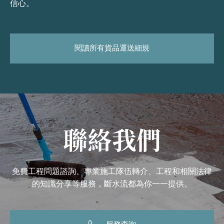
信心。
閱讀所有貨品運送細規
聯絡我們
免費工程問題諮詢、專業施工隊伍轉介、工程和相關法律
的知識分享等服務，斷水流都為你一一提供。