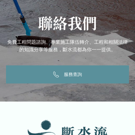
聯絡我們
免費工程問題諮詢、專業施工隊伍轉介、工程和相關法律
的知識分享等服務，斷水流都為你一一提供。
服務查詢