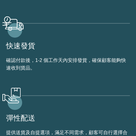
快速發貨
確認付款後，1-2 個工作天內安排發貨，確保顧客能夠快
速收到貨品。
彈性配送
提供送貨及自提選項，滿足不同需求，顧客可自行選擇合