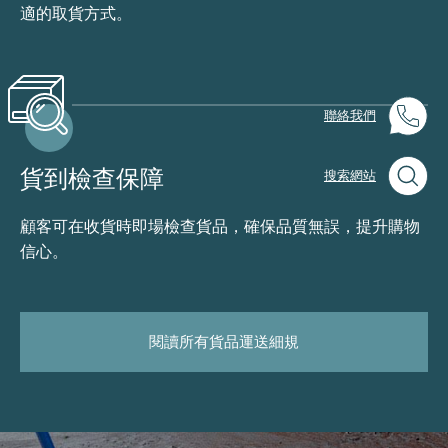
適的取貨方式。
聯絡我們
貨到檢查保障
搜索網站
顧客可在收貨時即場檢查貨品，確保品質無誤，提升購物
信心。
閱讀所有貨品運送細規