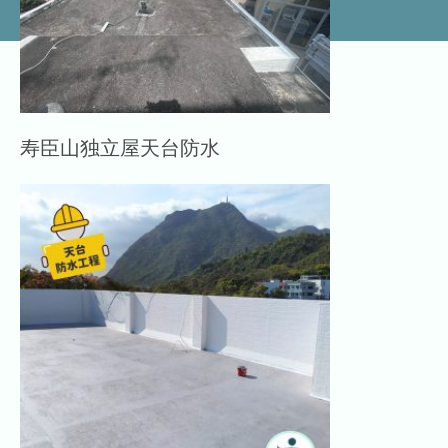
寿臣山独立屋天台防水