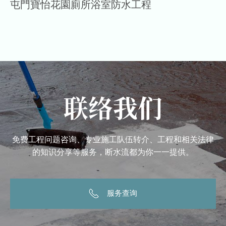
屯門寶怡花園廁所浴室防水工程
联络我们
免费工程问题咨询、专业施工队伍转介、工程和相关法律
的知识分享等服务，断水流都为你一一提供。
服务查询