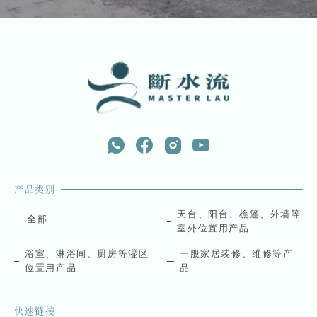
产品类别
天台、阳台、檐篷、外墙等
全部
室外位置用产品
浴室、淋浴间、厨房等湿区
一般家居装修、维修等产
位置用产品
品
快速链接