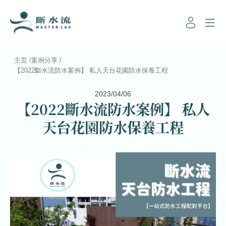
主页
/
案例分享
/
【2022斷水流防水案例】 私人天台花園防水保養工程
2023/04/06
【2022斷水流防水案例】 私人
天台花園防水保養工程