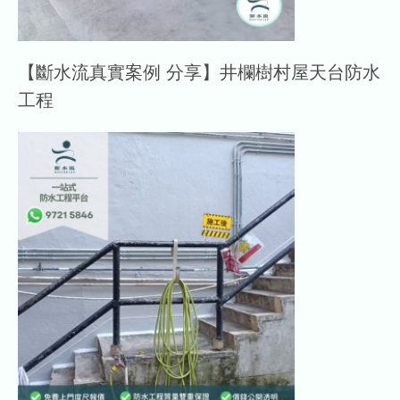
【斷水流真實案例 分享】井欄樹村屋天台防水
工程