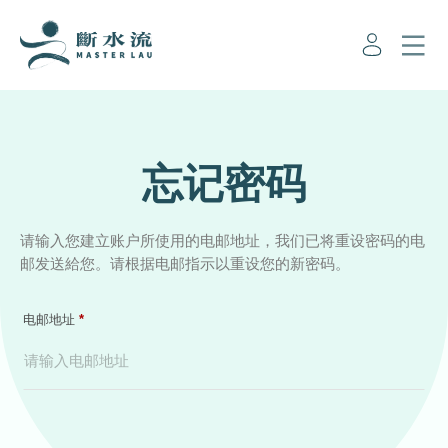
忘记密码
请输入您建立账户所使用的电邮地址，我们已将重设密码的电
邮发送給您。请根据电邮指示以重设您的新密码。
Required
电邮地址
*