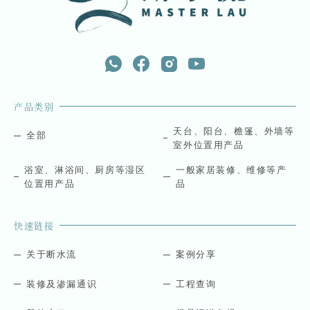
产品类别
天台、阳台、檐篷、外墙等
全部
室外位置用产品
浴室、淋浴间、厨房等湿区
一般家居装修、维修等产
位置用产品
品
快速链接
关于断水流
案例分享
装修及渗漏通识
工程查询