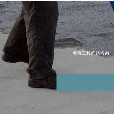
免费工程问题咨询、