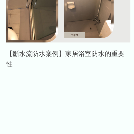
【斷水流防水案例】家居浴室防水的重要
性