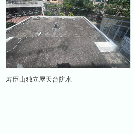
寿臣山独立屋天台防水