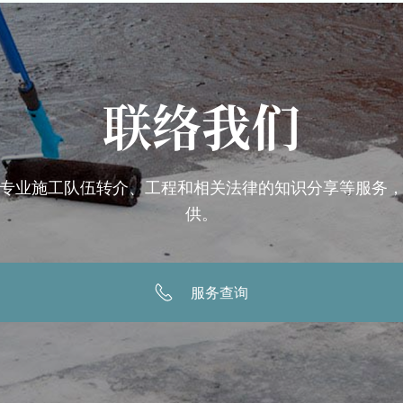
联络我们
专业施工队伍转介、工程和相关法律的知识分享等服务
供。
服务查询