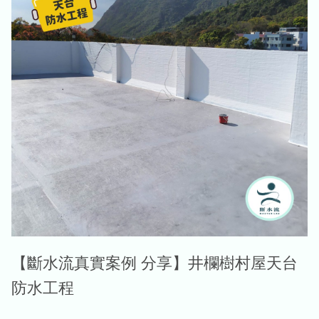
【斷水流真實案例 分享】井欄樹村屋天台
防水工程