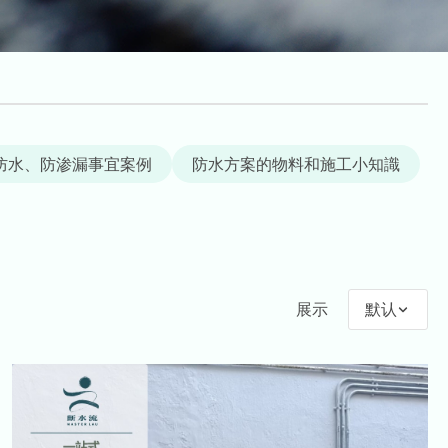
防水、防渗漏事宜案例
防水方案的物料和施工小知識
展示