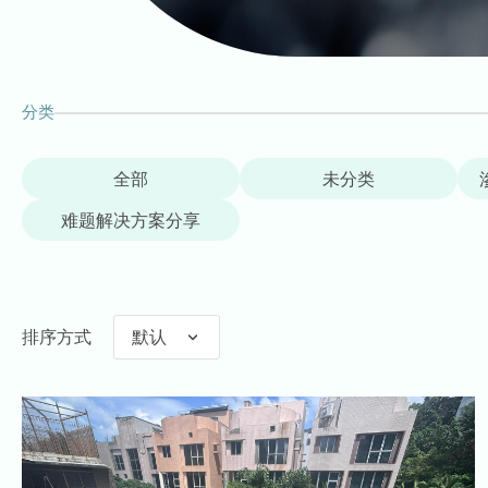
分类
全部
未分类
难题解决方案分享
排序方式