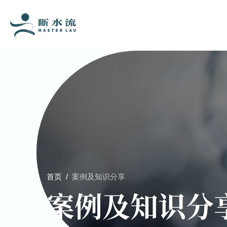
首页
/
案例及知识分享
案例及知识分