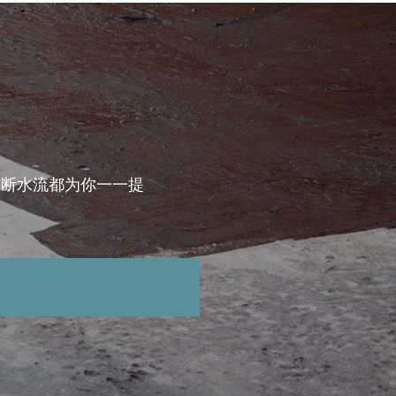
，断水流都为你一一提