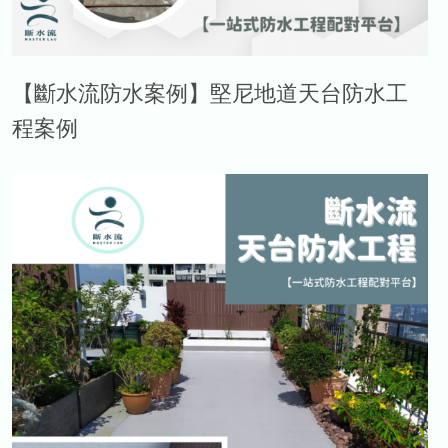
【斷水流防水案例】堅尼地道天台防水工
程案例