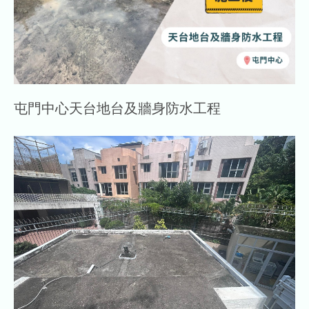
屯門中心天台地台及牆身防水工程