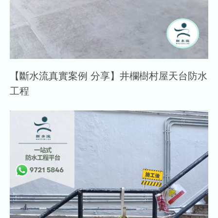
【斷水流真實案例 分享】井欄樹村屋天台防水
工程