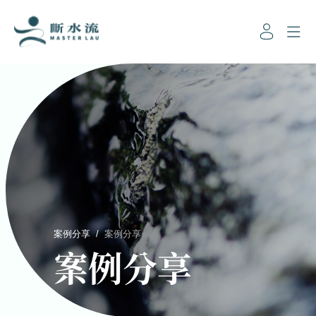
案例分享
/
案例分享
案例分享