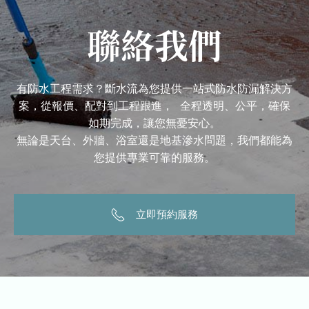
聯絡我們
有防水工程需求？斷水流為您提供一站式防水防漏解決方
案，從報價、配對到工程跟進， 全程透明、公平，確保
如期完成，讓您無憂安心。
無論是天台、外牆、浴室還是地基滲水問題，我們都能為
您提供專業可靠的服務。
立即預約服務