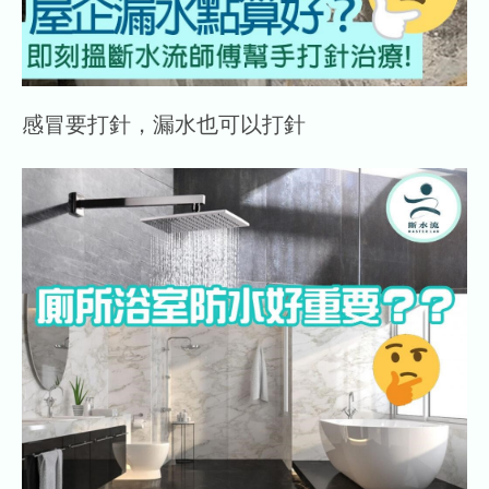
感冒要打針，漏水也可以打針