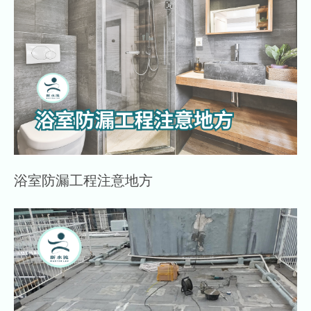
浴室防漏工程注意地方