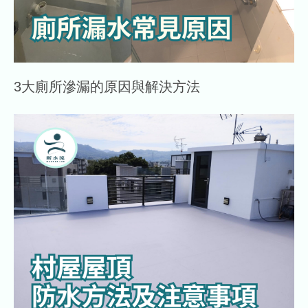
3大廁所滲漏的原因與解決方法