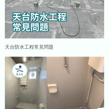
天台防水工程常見問題