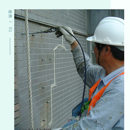
服務
/
01