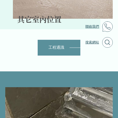
其它室內位置
聯絡我們
搜索網站
工程通識