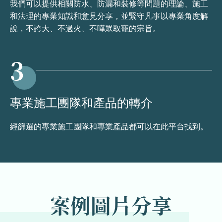
我們可以提供相關防水、防漏和裝修等問題的理論、施工
和法理的專業知識和意見分享，並緊守凡事以專業角度解
說，不誇大、不過火、不嘩眾取寵的宗旨。
3
專業施工團隊和產品的轉介
經篩選的專業施工團隊和專業產品都可以在此平台找到。
案例圖片分享