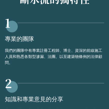
1
專業的團隊
我們的團隊中有專業註冊工程師、博士、資深的前線施工
人員和熟悉各類型滲漏、法團、以至建築物條例的法律顧
問。
2
知識和專業意見的分享