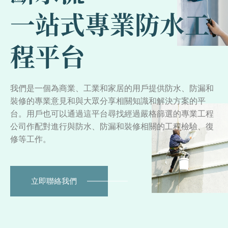
一站式專業防水工
程平台
我們是一個為商業、工業和家居的用戶提供防水、防漏和
裝修的專業意見和與大眾分享相關知識和解決方案的平
台。用戶也可以通過這平台尋找經過嚴格篩選的專業工程
公司作配對進行與防水、防漏和裝修相關的工程檢驗、復
修等工作。
立即聯絡我們