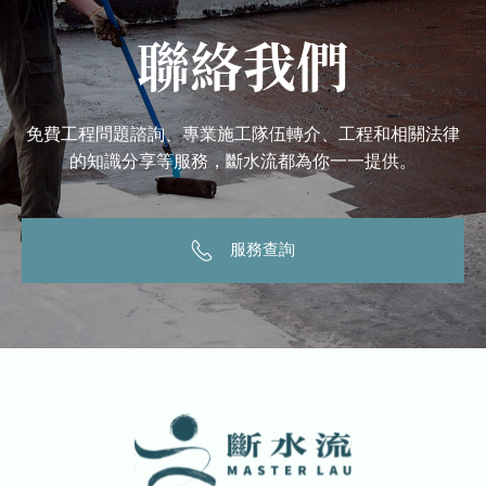
聯絡我們
免費工程問題諮詢、專業施工隊伍轉介、工程和相關法律
的知識分享等服務，斷水流都為你一一提供。
服務查詢