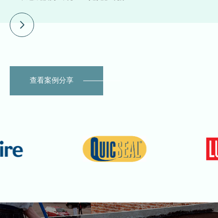
查看案例分享