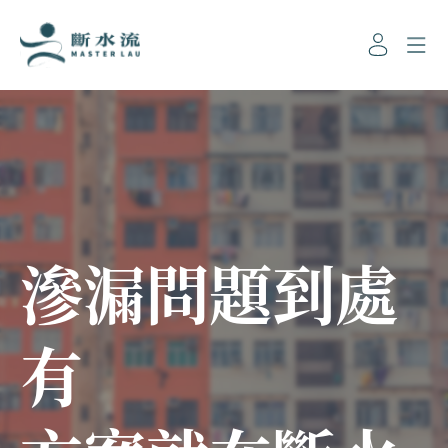
滲漏問題到處
滲漏問題到處
滲漏問題到處
滲漏問題到處
有
有
有
有