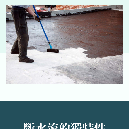
斷水流的獨特性