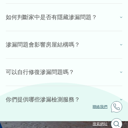
如何判斷家中是否有隱藏滲漏問題？
滲漏問題會影響房屋結構嗎？
可以自行修復滲漏問題嗎？
你們提供哪些滲漏檢測服務？
聯絡我們
搜索網站