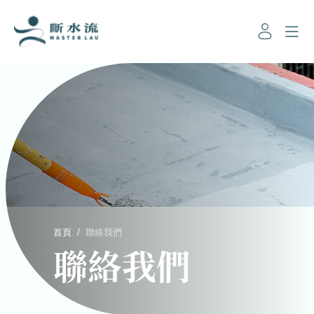
首頁
/
聯絡我們
聯絡我們