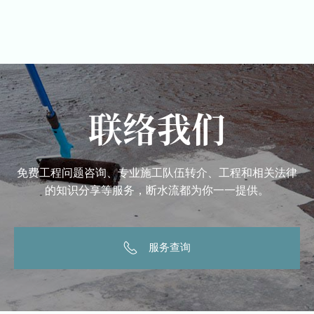
联络我们
免费工程问题咨询、专业施工队伍转介、工程和相关法律
的知识分享等服务，断水流都为你一一提供。
服务查询