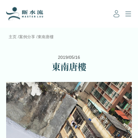
主页
/
案例分享
/
東南唐樓
2019/05/16
東南唐樓