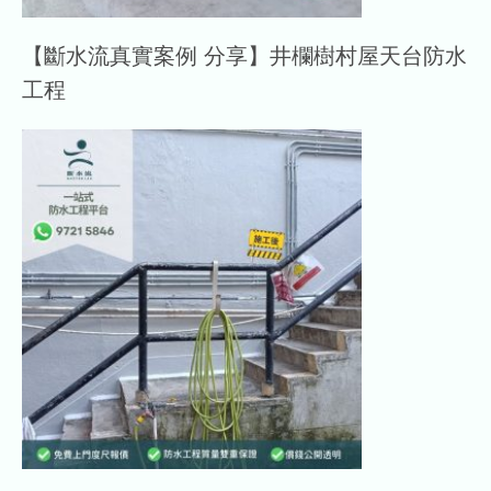
【斷水流真實案例 分享】井欄樹村屋天台防水
工程