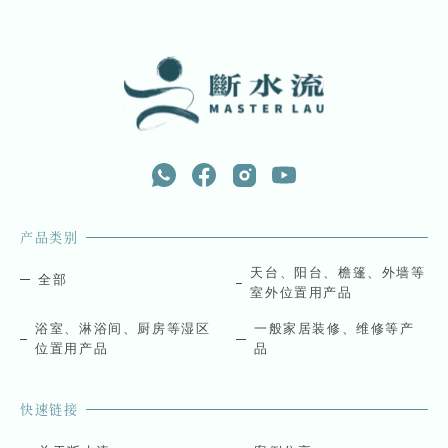
产品类别
天台、阳台、檐篷、外墙等
全部
室外位置用产品
浴室、淋浴间、厨房等湿区
一般家居装修、维修等产
位置用产品
品
快速链接