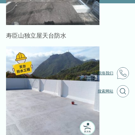
寿臣山独立屋天台防水
联络我们
搜索网站