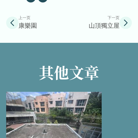
上一页
下一页
康樂園
山頂獨立屋
其他文章