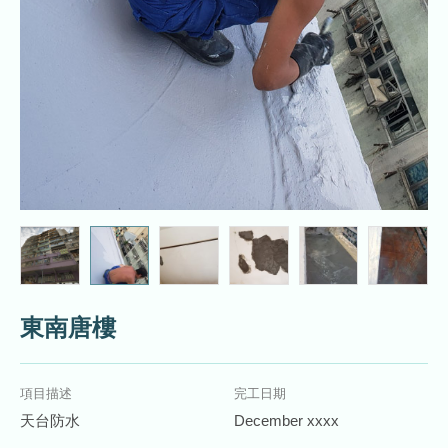
東南唐樓
項目描述
完工日期
天台防水
December xxxx