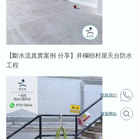
【斷水流真實案例 分享】井欄樹村屋天台防水
工程
联络我们
搜索网站