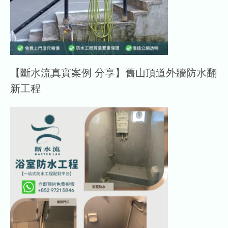
【斷水流真實案例 分享】舊山頂道外牆防水翻
新工程