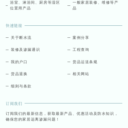
浴室、淋浴间、厨房等湿区
一般家居装修、维修等产
位置用产品
品
快速链接
关于断水流
案例分享
装修及渗漏通识
工程查询
我的户口
货品运送条规
货品退换
相关网站
细则与条款
订阅我们
订阅我们的最新信息，获取最新产品、优惠活动及防水知识，
确保您的家居远离渗漏问题！