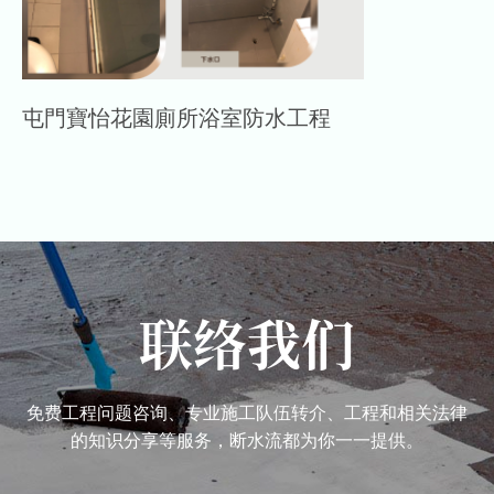
屯門寶怡花園廁所浴室防水工程
联络我们
免费工程问题咨询、专业施工队伍转介、工程和相关法律
的知识分享等服务，断水流都为你一一提供。