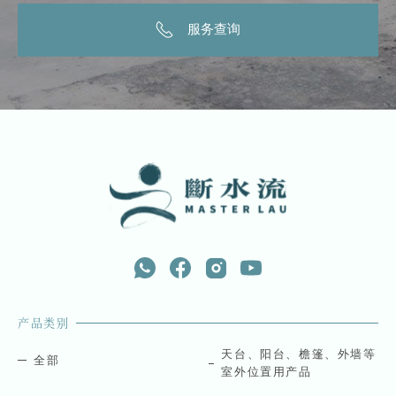
服务查询
产品类别
天台、阳台、檐篷、外墙等
全部
室外位置用产品