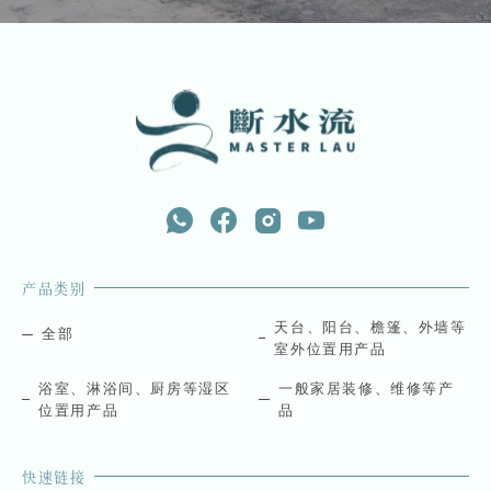
产品类别
天台、阳台、檐篷、外墙等
全部
室外位置用产品
浴室、淋浴间、厨房等湿区
一般家居装修、维修等产
位置用产品
品
快速链接