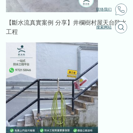
联络我们
【斷水流真實案例 分享】井欄樹村屋天台防水
搜索网站
工程