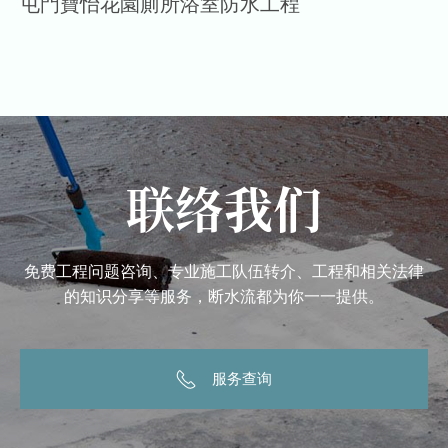
屯門寶怡花園廁所浴室防水工程
联络我们
免费工程问题咨询、专业施工队伍转介、工程和相关法律
的知识分享等服务，断水流都为你一一提供。
服务查询