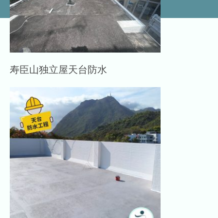
寿臣山独立屋天台防水