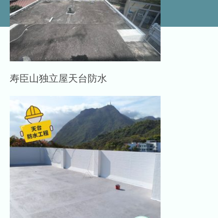
寿臣山独立屋天台防水