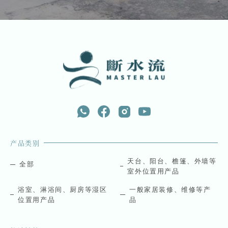
产品类别
天台、阳台、檐篷、外墙等
全部
室外位置用产品
浴室、淋浴间、厨房等湿区
一般家居装修、维修等产
位置用产品
品