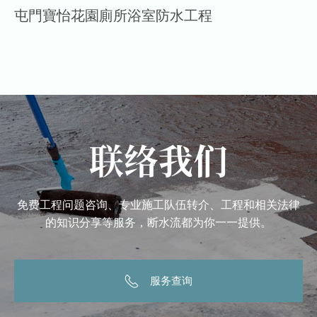
屯門寶怡花園廁所浴室防水工程
联络我们
免费工程问题咨询、专业施工队伍转介、工程和相关法律
的知识分享等服务，断水流都为你一一提供。
服务查询