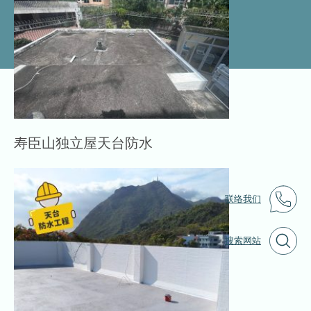
寿臣山独立屋天台防水
联络我们
搜索网站