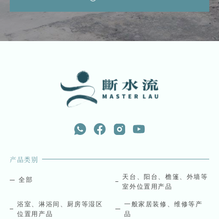
产品类别
天台、阳台、檐篷、外墙等
全部
室外位置用产品
浴室、淋浴间、厨房等湿区
一般家居装修、维修等产
位置用产品
品