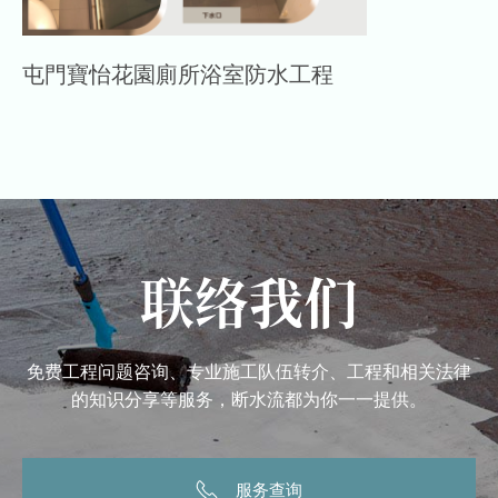
屯門寶怡花園廁所浴室防水工程
联络我们
免费工程问题咨询、专业施工队伍转介、工程和相关法律
的知识分享等服务，断水流都为你一一提供。
服务查询