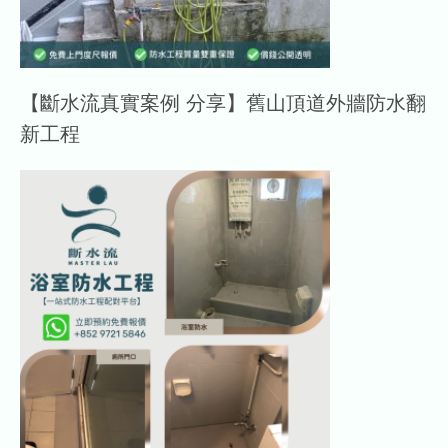
【斷水流真實案例 分享】舊山頂道外牆防水翻
新工程