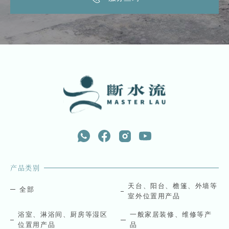
产品类别
天台、阳台、檐篷、外墙等
全部
室外位置用产品
浴室、淋浴间、厨房等湿区
一般家居装修、维修等产
位置用产品
品