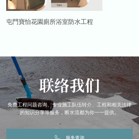
屯門寶怡花園廁所浴室防水工程
联络我们
免费工程问题咨询、专业施工队伍转介、工程和相关法律
的知识分享等服务，断水流都为你一一提供。
服务查询