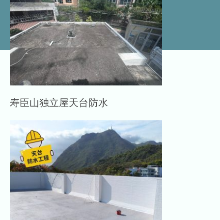
寿臣山独立屋天台防水