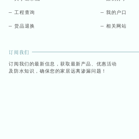
工程查询
我的户口
货品退换
相关网站
订阅我们
订阅我们的最新信息，获取最新产品、优惠活动
及防水知识，确保您的家居远离渗漏问题！