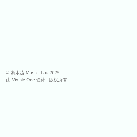
© 断水流 Master Lau 2025
由
Visible One
设计 | 版权所有