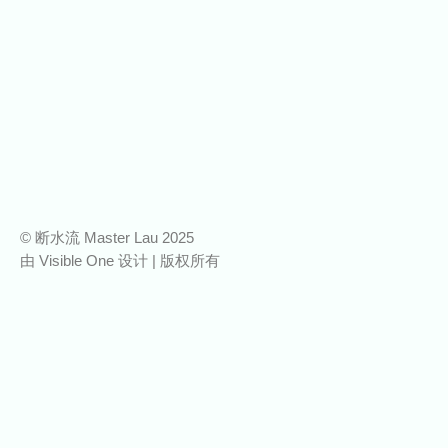
© 断水流 Master Lau 2025
由
Visible One
设计 | 版权所有