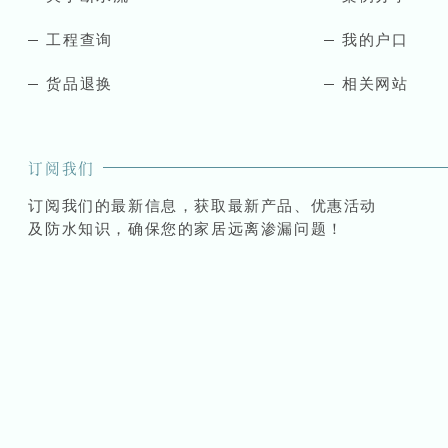
工程查询
我的户口
货品退换
相关网站
订阅我们
订阅我们的最新信息，获取最新产品、优惠活动
及防水知识，确保您的家居远离渗漏问题！