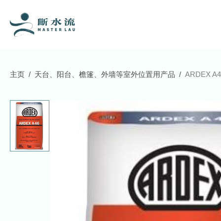
主页
天台、阳台、檐篷、外墙等室外位置用产品
ARDEX A