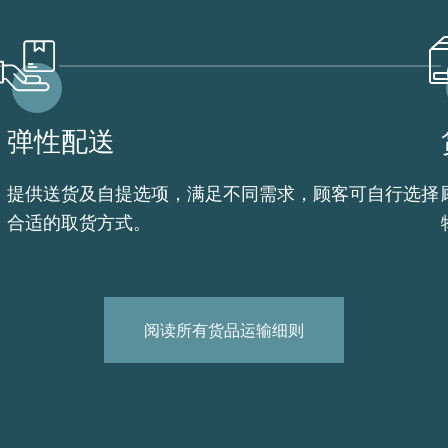
弹性配送
提供送货及自提选项，满足不同需求，顾客可自行选择
合适的取货方式。
阅读所有货品运输细则