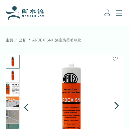
主页
全部
ARDEX SN+ 浴室防霉玻璃胶