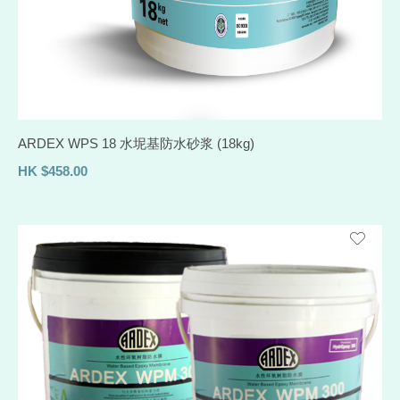
ARDEX WPS 18 水坭基防水砂浆 (18kg)
HK
$
458.00