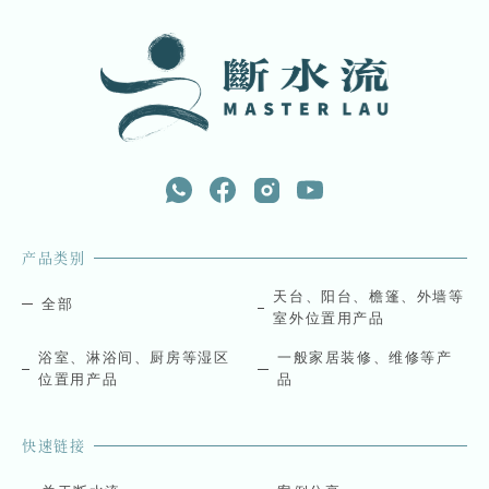
产品类别
天台、阳台、檐篷、外墙等
全部
室外位置用产品
浴室、淋浴间、厨房等湿区
一般家居装修、维修等产
位置用产品
品
快速链接