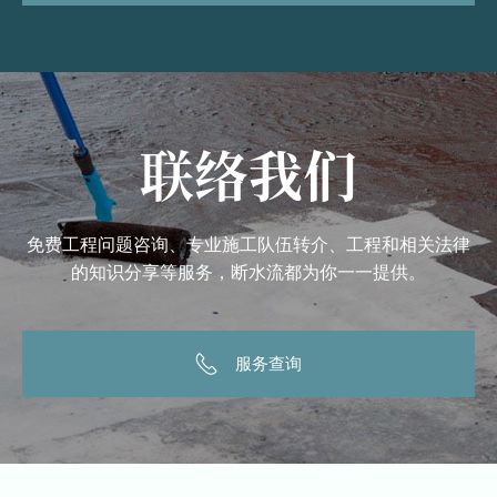
联络我们
免费工程问题咨询、专业施工队伍转介、工程和相关法律
的知识分享等服务，断水流都为你一一提供。
服务查询