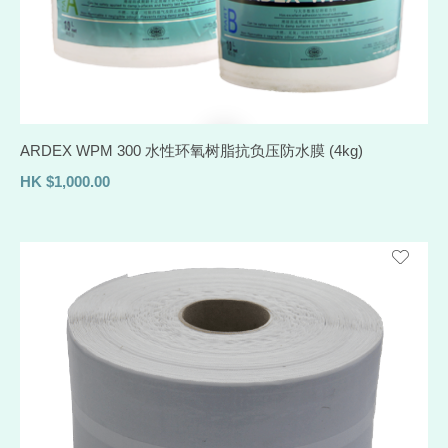
ARDEX WPM 300 水性环氧树脂抗负压防水膜 (4kg)
HK
$
1,000.00