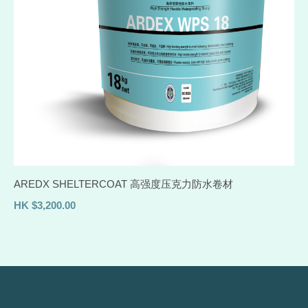
AREDX SHELTERCOAT 高强度压克力防水卷材
HK
$
3,200.00