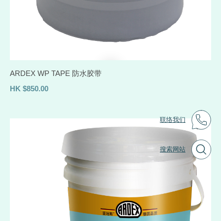
ARDEX WP TAPE 防水胶带
HK
$
850.00
联络我们
搜索网站