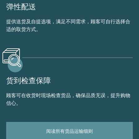
弹性配送
提供送货及自提选项，满足不同需求，顾客可自行选择合
适的取货方式。
货到检查保障
顾客可在收货时现场检查货品，确保品质无误，提升购物
信心。
阅读所有货品运输细则