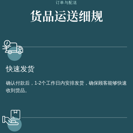
订单与配送
货品运送细规
快速发货
确认付款后，1-2个工作日内安排发货，确保顾客能够快速
收到货品。