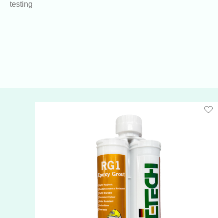
testing