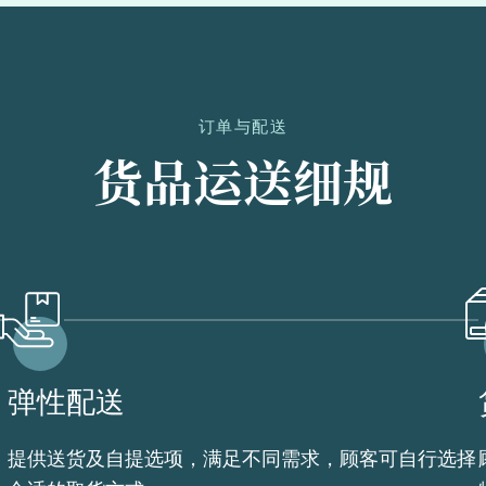
订单与配送
货品运送细规
弹性配送
提供送货及自提选项，满足不同需求，顾客可自行选择