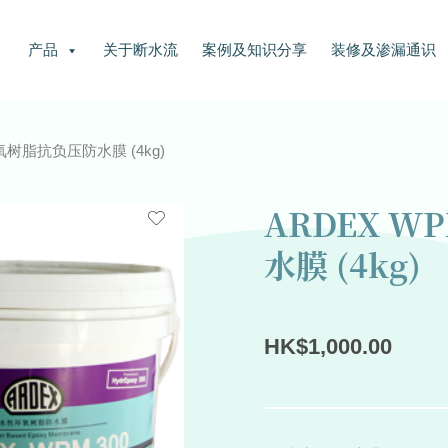
产品
关于断水流
案例及知识分享
装修及渗漏通识
环氧树脂抗负压防水膜 (4kg)
ARDEX W
水膜 (4kg)
HK
$
1,000.00