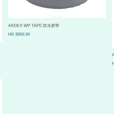
ARDEX WP TAPE 防水胶带
HK
$
850.00