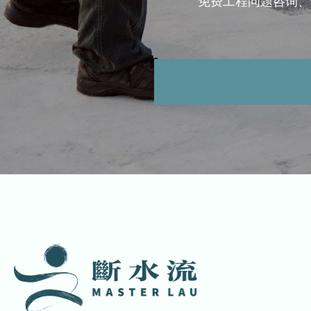
免费工程问题咨询、