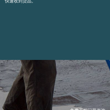
快速收到货品。