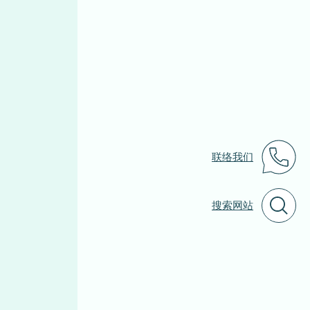
联络我们
搜索网站