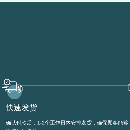
快速发货
确认付款后，1-2个工作日内安排发货，确保顾客能够