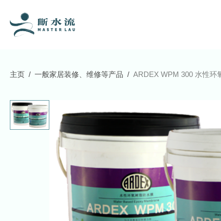
主页
一般家居装修、维修等产品
ARDEX WPM 300 水性