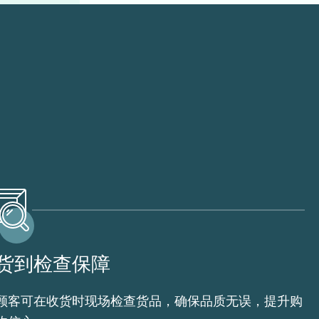
货到检查保障
顾客可在收货时现场检查货品，确保品质无误，提升购