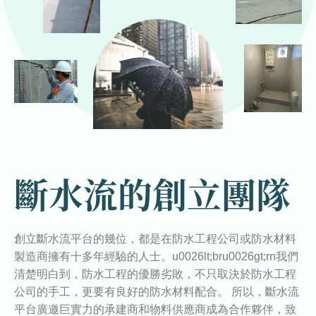
斷水流的創立團隊
創立斷水流平台的幾位，都是在防水工程公司或防水材料
製造商擁有十多年經驗的人士。u0026lt;bru0026gt;rn我們
清楚明白到，防水工程的優勝劣敗，不只取決於防水工程
公司的手工，更要有良好的防水材料配合。 所以，斷水流
平台廣邀巨實力的承建商和物料供應商成為合作夥伴，致