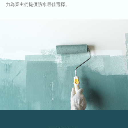
力為業主們提供防水最佳選擇。