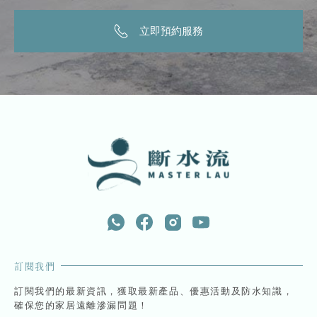
立即預約服務
訂閱我們
訂閱我們的最新資訊，獲取最新產品、優惠活動及防水知識，
確保您的家居遠離滲漏問題！