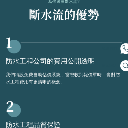
為何選擇斷水流?
斷水流的優勢
1
聯絡我們
防水工程公司的費用公開透明
搜索網站
我們特設免費自助估價系統，當您收到報價單時，會對防
水工程費用有更清晰的概念。
2
防水工程品質保證