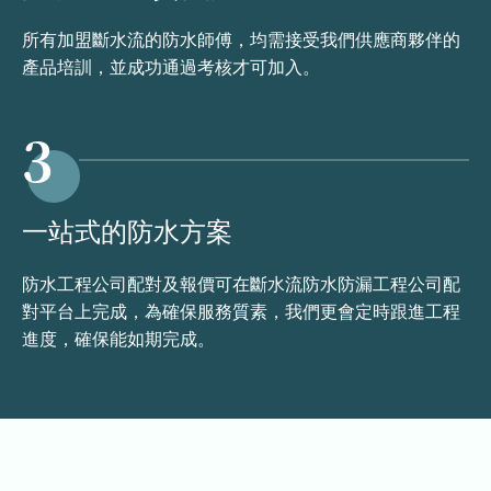
所有加盟斷水流的防水師傅，均需接受我們供應商夥伴的
產品培訓，並成功通過考核才可加入。
3
一站式的防水方案
防水工程公司配對及報價可在斷水流防水防漏工程公司配
對平台上完成，為確保服務質素，我們更會定時跟進工程
進度，確保能如期完成。