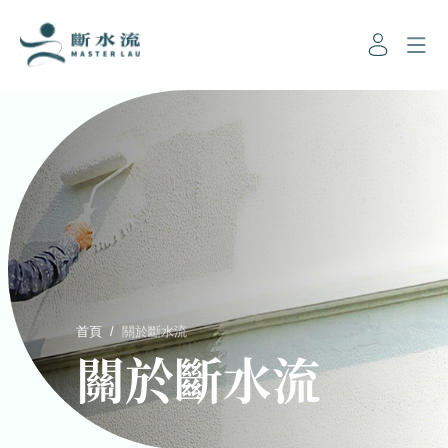
首頁
/
關於斷水流
關於斷水流