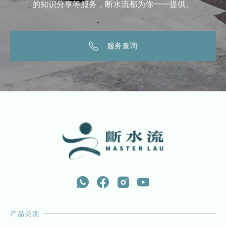
的知识分享等服务，断水流都为你一一提供。
服务查询
产品类别