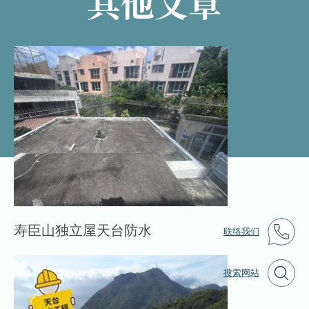
其他文章
寿臣山独立屋天台防水
联络我们
搜索网站