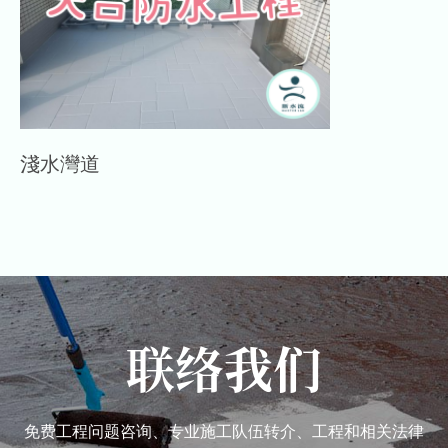
淺水灣道
联络我们
免费工程问题咨询、专业施工队伍转介、工程和相关法律