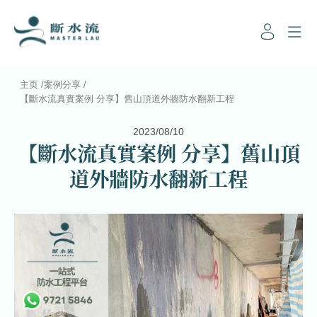
主页
/
案例分享
/
【斷水流真實案例 分享】舊山頂道外牆防水翻新工程
2023/08/10
【斷水流真實案例 分享】舊山頂
道外牆防水翻新工程