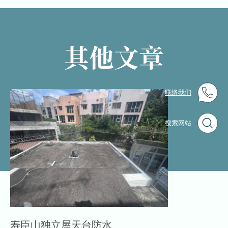
其他文章
联络我们
搜索网站
寿臣山独立屋天台防水