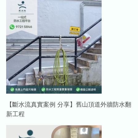
【斷水流真實案例 分享】舊山頂道外牆防水翻
新工程