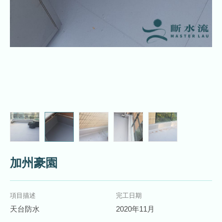
加州豪園
項目描述
完工日期
天台防水
2020年11月