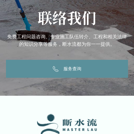
联络我们
免费工程问题咨询、专业施工队伍转介、工程和相关法律
的知识分享等服务，断水流都为你一一提供。
服务查询