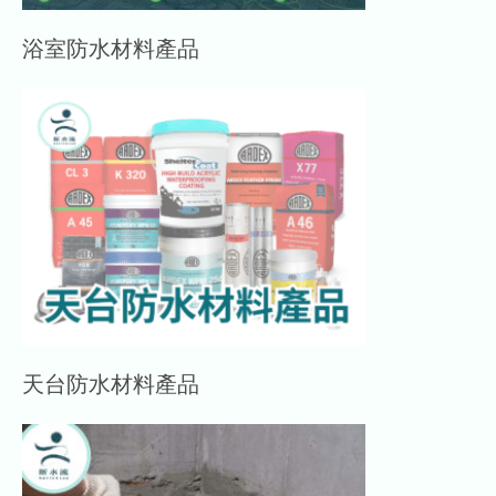
浴室防水材料產品
天台防水材料產品