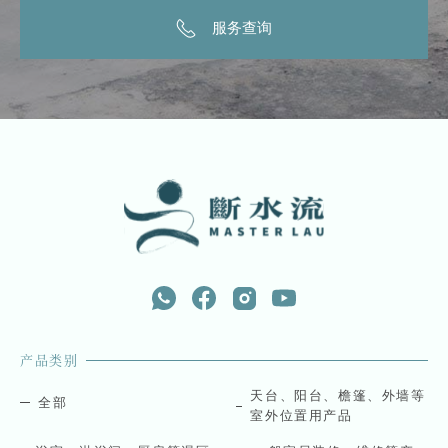
服务查询
产品类别
天台、阳台、檐篷、外墙等
全部
室外位置用产品