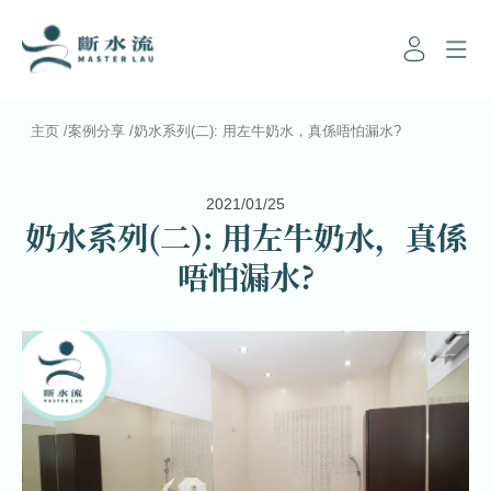
主页
/
案例分享
/
奶水系列(二): 用左牛奶水，真係唔怕漏水?
2021/01/25
奶水系列(二): 用左牛奶水，真係
唔怕漏水?