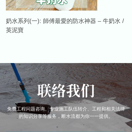
奶水系列(一): 師傅最愛的防水神器 – 牛奶水 /
英泥寶
联络我们
免费工程问题咨询、专业施工队伍转介、工程和相关法律
的知识分享等服务，断水流都为你一一提供。