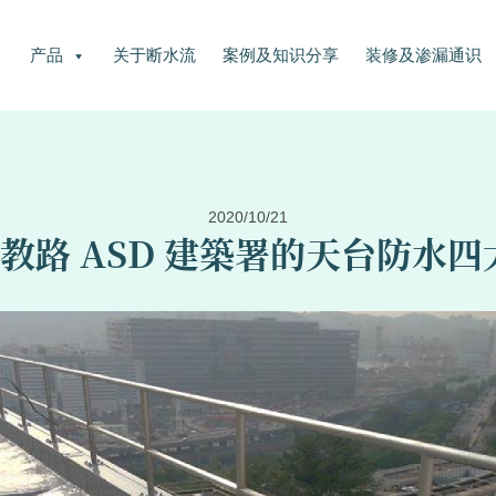
产品
关于断水流
案例及知识分享
装修及渗漏通识
2020/10/21
教路 ASD 建築署的天台防水四大