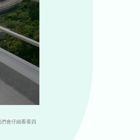
我們會仔細看看四