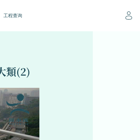
工程查询
類(2)