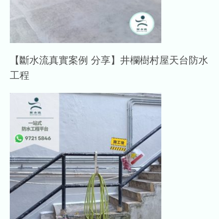
【斷水流真實案例 分享】井欄樹村屋天台防水
工程