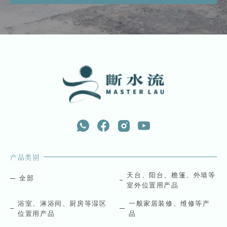
产品类别
天台、阳台、檐篷、外墙等
全部
室外位置用产品
浴室、淋浴间、厨房等湿区
一般家居装修、维修等产
位置用产品
品