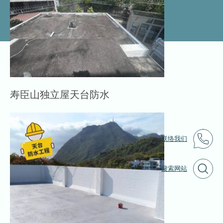
寿臣山独立屋天台防水
联络我们
搜索网站