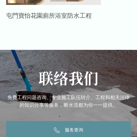
屯門寶怡花園廁所浴室防水工程
联络我们
免费工程问题咨询、专业施工队伍转介、工程和相关法律
的知识分享等服务，断水流都为你一一提供。
服务查询