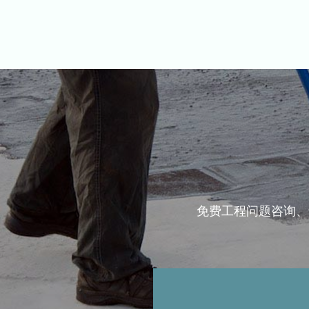
免费工程问题咨询、