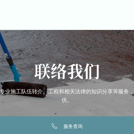
联络我们
专业施工队伍转介、工程和相关法律的知识分享等服务
供。
服务查询