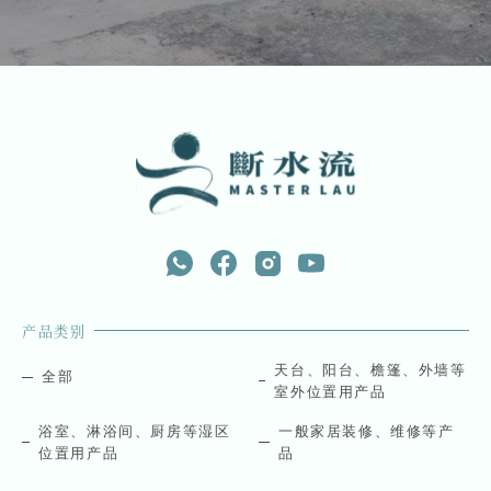
产品类别
天台、阳台、檐篷、外墙等
全部
室外位置用产品
浴室、淋浴间、厨房等湿区
一般家居装修、维修等产
位置用产品
品