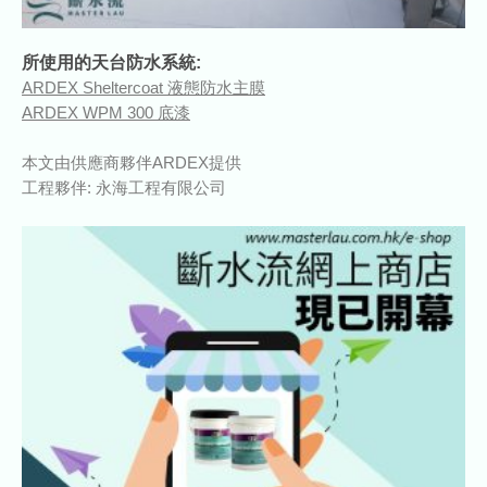
所使用的天台防水系統:
ARDEX Sheltercoat 液態防水主膜
ARDEX WPM 300 底漆
本文由供應商夥伴ARDEX提供
工程夥伴: 永海工程有限公司