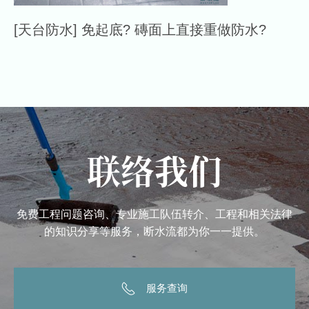
[天台防水] 免起底? 磚面上直接重做防水?
联络我们
免费工程问题咨询、专业施工队伍转介、工程和相关法律
的知识分享等服务，断水流都为你一一提供。
服务查询