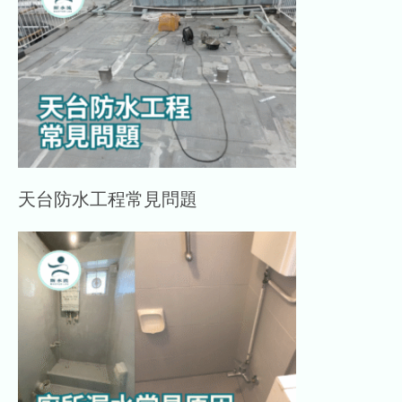
天台防水工程常見問題