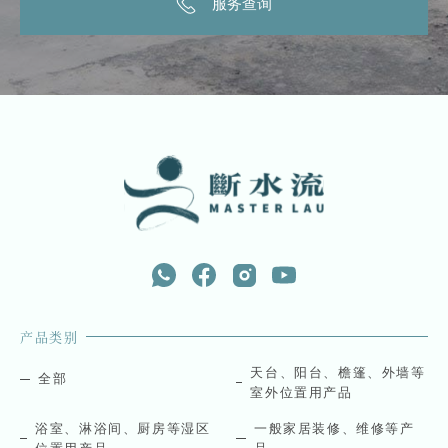
服务查询
产品类别
天台、阳台、檐篷、外墙等
全部
室外位置用产品
浴室、淋浴间、厨房等湿区
一般家居装修、维修等产