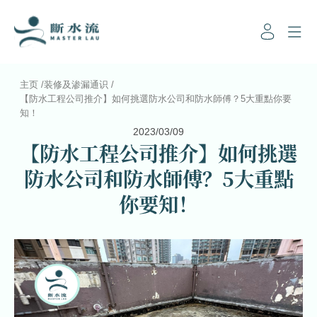
主页
/
装修及渗漏通识
/
【防水工程公司推介】如何挑選防水公司和防水師傅？5大重點你要
知！
2023/03/09
【防水工程公司推介】如何挑選
防水公司和防水師傅？5大重點
你要知！