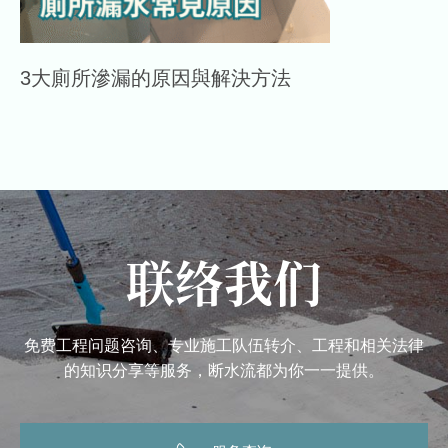
3大廁所滲漏的原因與解決方法
联络我们
免费工程问题咨询、专业施工队伍转介、工程和相关法律
的知识分享等服务，断水流都为你一一提供。