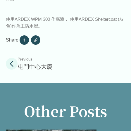
使用ARDEX WPM 300 作底漆， 使用ARDEX Sheltercoat (灰
色)作為主防水層。
Share:
Previous
屯門中心大廈
Other Posts