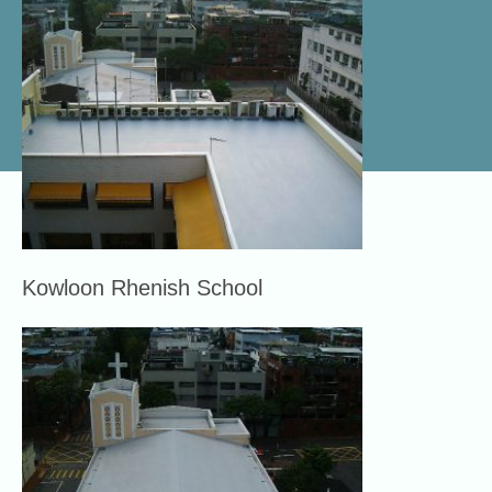
Kowloon Rhenish School