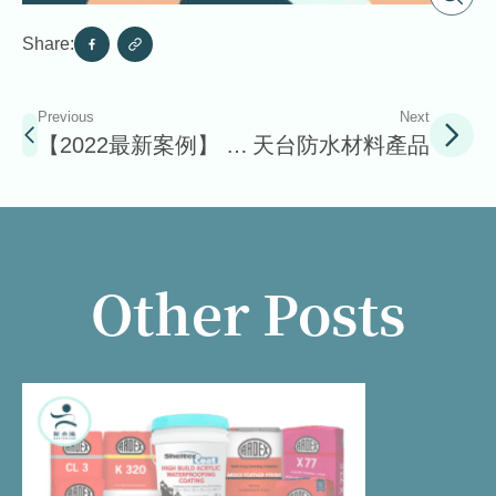
Share:
Previous
Next
【2022最新案例】 中
天台防水材料產品
半山酒店式公寓天台
防水層維修翻新實錄
Other Posts