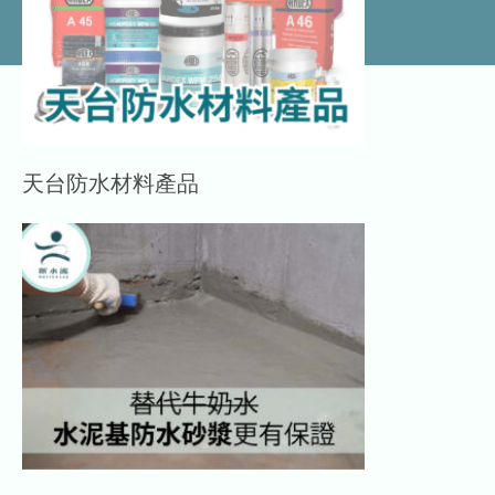
天台防水材料產品