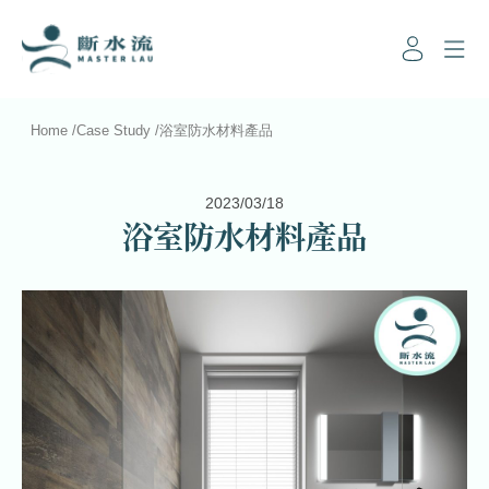
Home
/
Case Study
/
浴室防水材料產品
2023/03/18
浴室防水材料產品