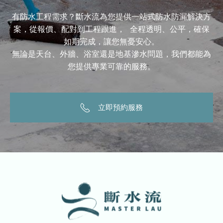
有防水工程需求？斷水流為您提供一站式防水防漏解決方
案，從報價、配對到工程跟進， 全程透明、公平，確保
如期完成，讓您無憂安心。
無論是天台、外牆、浴室還是地基滲水問題，我們都能為
您提供專業可靠的服務。
立即預約服務