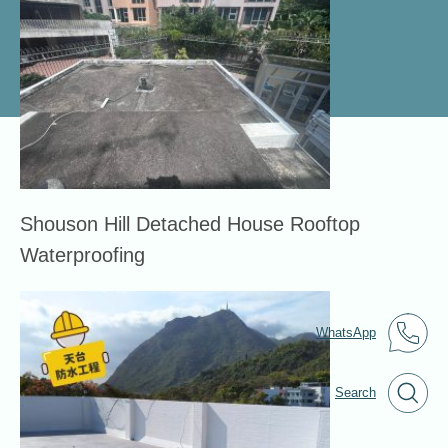
Shouson Hill Detached House Rooftop
Waterproofing
WhatsApp
Search