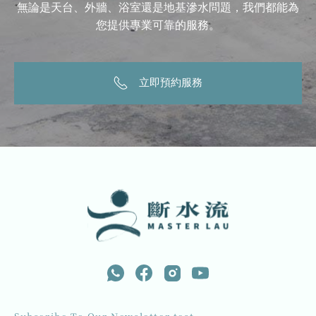
無論是天台、外牆、浴室還是地基滲水問題，我們都能為
您提供專業可靠的服務。
立即預約服務