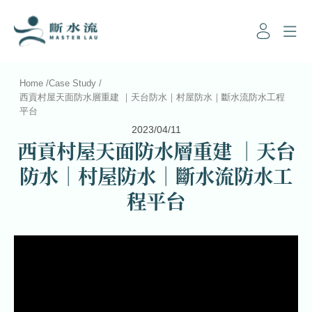
Home
/
Case Study
/
西貢村屋天面防水層重建 ｜天台防水｜村屋防水｜斷水流防水工程
平台
2023/04/11
西貢村屋天面防水層重建 ｜天台
防水｜村屋防水｜斷水流防水工
程平台