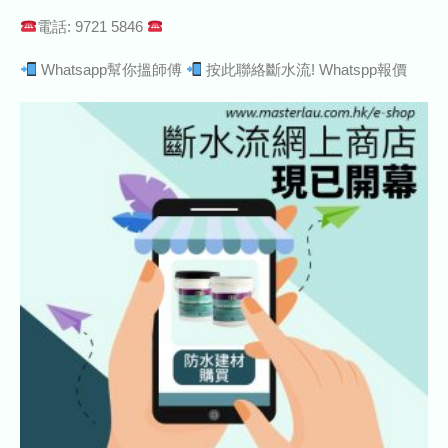
電話: 9721 5846
Whatsapp幫你搵師傅
按此聯絡斷水流! Whatspp報價