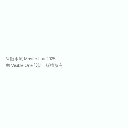
© 斷水流 Master Lau 2025
由
Visible One
設計 | 版權所有