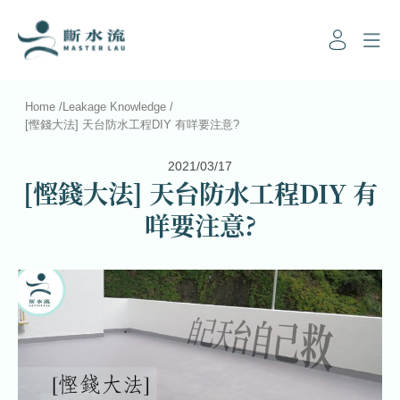
Home
/
Leakage Knowledge
/
[慳錢大法] 天台防水工程DIY 有咩要注意?
2021/03/17
[慳錢大法] 天台防水工程DIY 有
咩要注意?