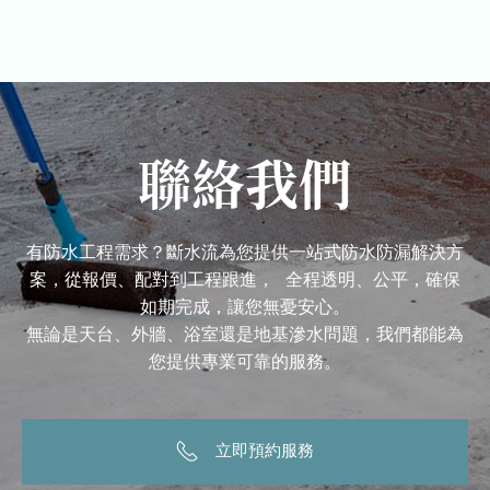
聯絡我們
有防水工程需求？斷水流為您提供一站式防水防漏解決方
案，從報價、配對到工程跟進， 全程透明、公平，確保
如期完成，讓您無憂安心。
無論是天台、外牆、浴室還是地基滲水問題，我們都能為
您提供專業可靠的服務。
立即預約服務