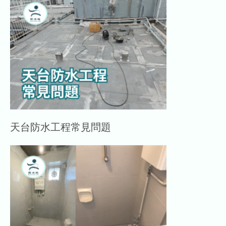
天台防水工程常見問題