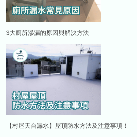
3大廁所滲漏的原因與解決方法
【村屋天台漏水】屋頂防水方法及注意事項！