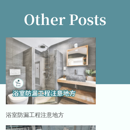
Other Posts
浴室防漏工程注意地方