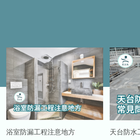
浴室防漏工程注意地方
天台防水