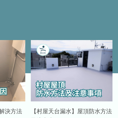
解決方法
【村屋天台漏水】屋頂防水方法