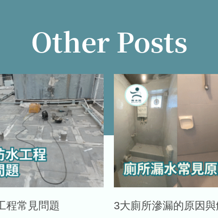
Other Posts
工程常見問題
3大廁所滲漏的原因與