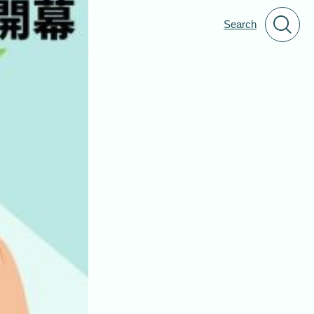
Search