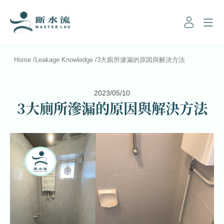
Home
/
Leakage Knowledge
/
3大廁所滲漏的原因與解決方法
2023/05/10
3大廁所滲漏的原因與解決方法