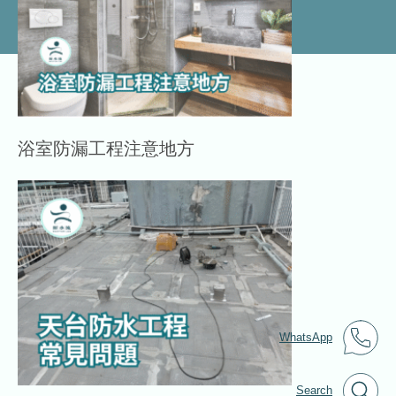
浴室防漏工程注意地方
WhatsApp
Search