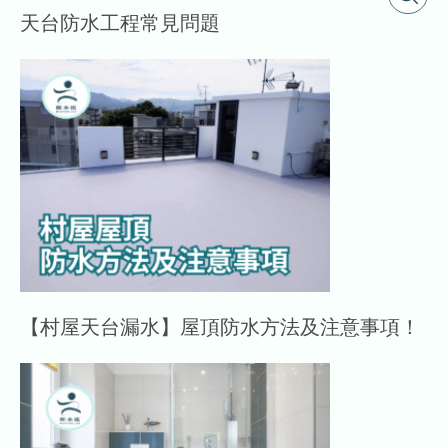
天台防水工程常見問題
【村屋天台漏水】屋頂防水方法及注意事項！