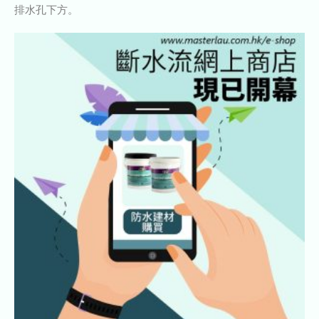
排水孔下方。